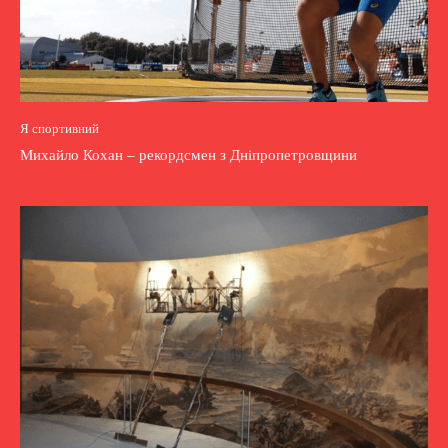
Я спортивний
Михайло Кохан – рекордсмен з Дніпропетровщини