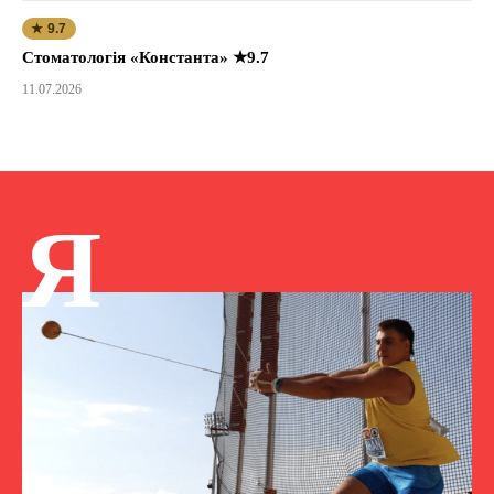
★ 9.7
Стоматологія «Константа» ★9.7
11.07.2026
Я