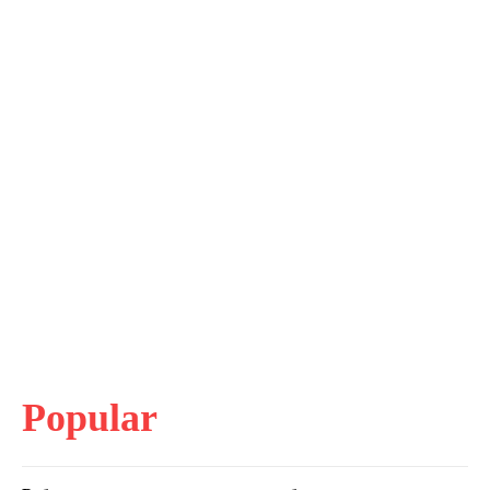
Popular