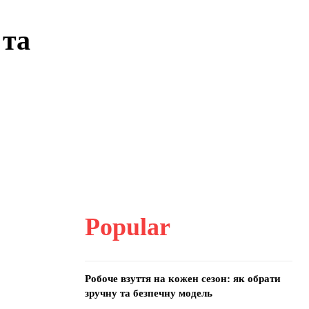
 та
Popular
Робоче взуття на кожен сезон: як обрати
зручну та безпечну модель