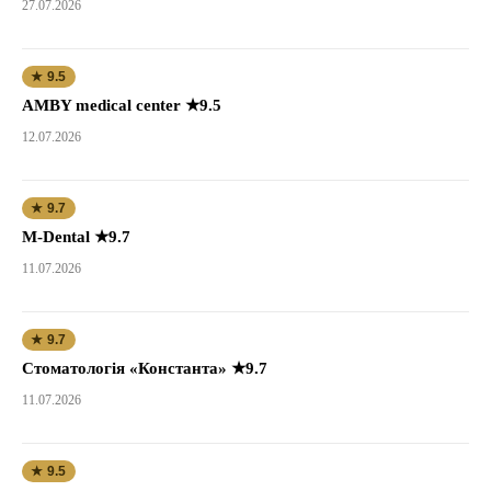
27.07.2026
★ 9.5
AMBY medical center ★9.5
12.07.2026
★ 9.7
M-Dental ★9.7
11.07.2026
★ 9.7
Стоматологія «Константа» ★9.7
11.07.2026
★ 9.5