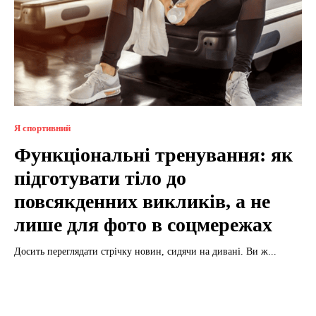
Я спортивний
Функціональні тренування: як
підготувати тіло до
повсякденних викликів, а не
лише для фото в соцмережах
Досить переглядати стрічку новин, сидячи на дивані. Ви ж...