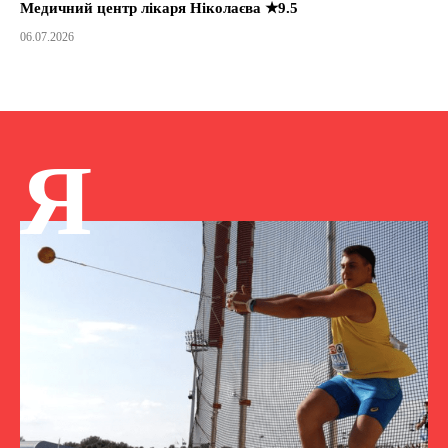
Медичний центр лікаря Ніколаєва ★9.5
06.07.2026
Я