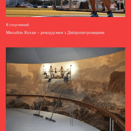
Я спортивний
Михайло Кохан – рекордсмен з Дніпропетровщини