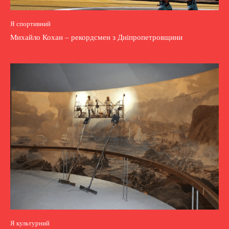
Я спортивний
Михайло Кохан – рекордсмен з Дніпропетровщини
Я культурний