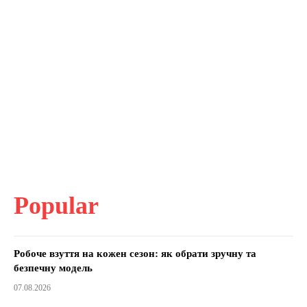
Popular
Робоче взуття на кожен сезон: як обрати зручну та
безпечну модель
07.08.2026