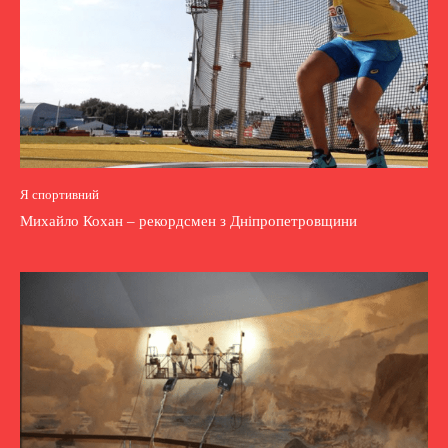
Я спортивний
Михайло Кохан – рекордсмен з Дніпропетровщини