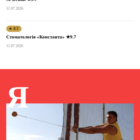
11.07.2026
★ 9.7
Стоматологія «Константа» ★9.7
11.07.2026
Я