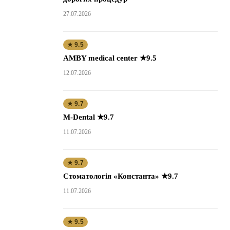
27.07.2026
★ 9.5
AMBY medical center ★9.5
12.07.2026
★ 9.7
M-Dental ★9.7
11.07.2026
★ 9.7
Стоматологія «Константа» ★9.7
11.07.2026
★ 9.5