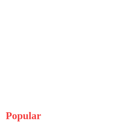
Popular