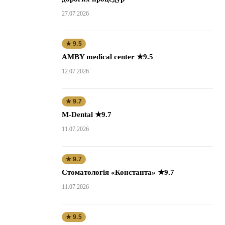
27.07.2026
★ 9.5
AMBY medical center ★9.5
12.07.2026
★ 9.7
M-Dental ★9.7
11.07.2026
★ 9.7
Стоматологія «Константа» ★9.7
11.07.2026
★ 9.5