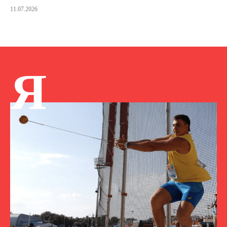
11.07.2026
Я