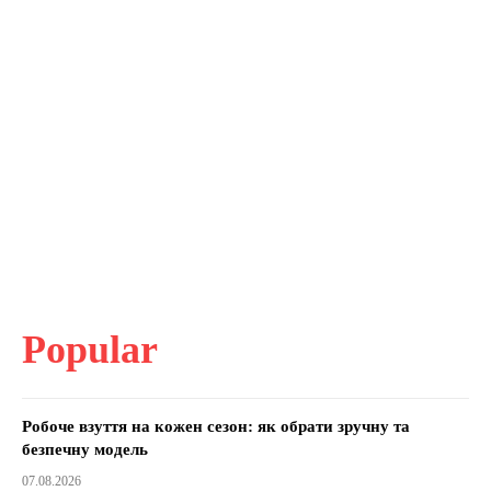
Popular
Робоче взуття на кожен сезон: як обрати зручну та
безпечну модель
07.08.2026