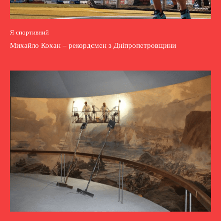
Я спортивний
Михайло Кохан – рекордсмен з Дніпропетровщини