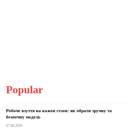
Popular
Робоче взуття на кожен сезон: як обрати зручну та
безпечну модель
07.08.2026