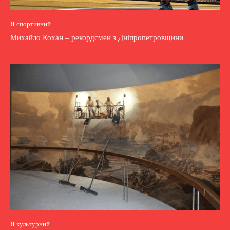
Я спортивний
Михайло Кохан – рекордсмен з Дніпропетровщини
Я культурний