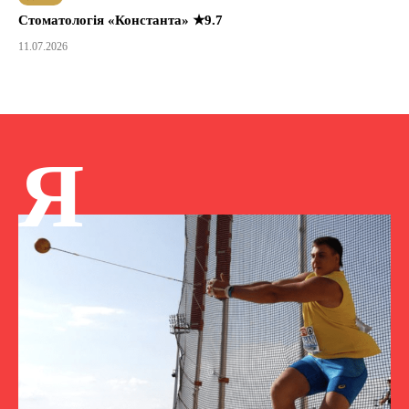
Стоматологія «Константа» ★9.7
11.07.2026
Я