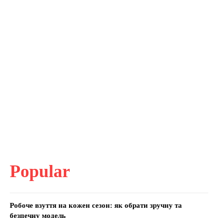
Popular
Робоче взуття на кожен сезон: як обрати зручну та
безпечну модель