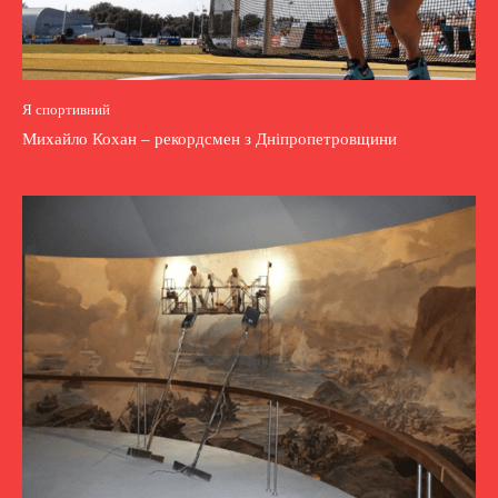
Я спортивний
Михайло Кохан – рекордсмен з Дніпропетровщини