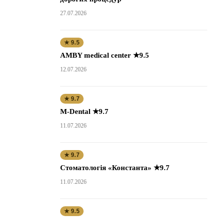
27.07.2026
★ 9.5
AMBY medical center ★9.5
12.07.2026
★ 9.7
M-Dental ★9.7
11.07.2026
★ 9.7
Стоматологія «Константа» ★9.7
11.07.2026
★ 9.5