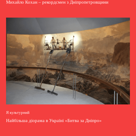
Михайло Кохан – рекордсмен з Дніпропетровщини
Я культурний
Найбільша діорама в Україні «Битва за Дніпро»