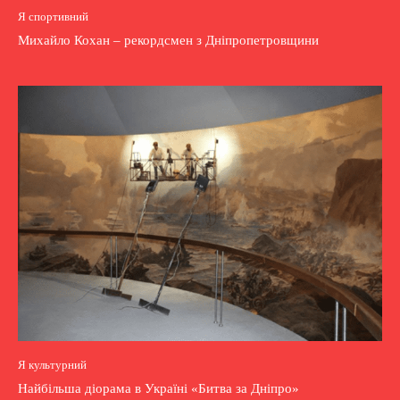
Я спортивний
Михайло Кохан – рекордсмен з Дніпропетровщини
Я культурний
Найбільша діорама в Україні «Битва за Дніпро»