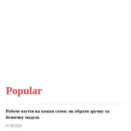
Popular
Робоче взуття на кожен сезон: як обрати зручну та
безпечну модель
07.08.2026