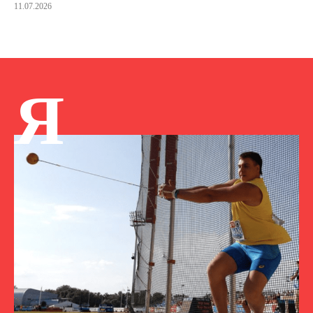
11.07.2026
Я