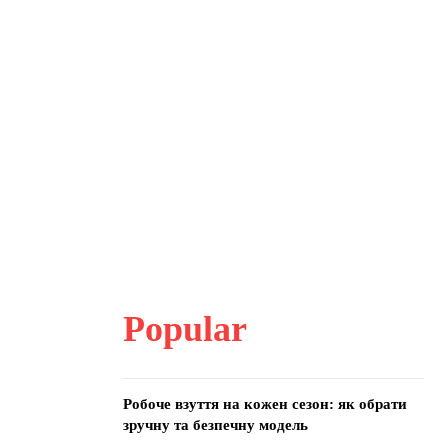
Popular
Робоче взуття на кожен сезон: як обрати
зручну та безпечну модель