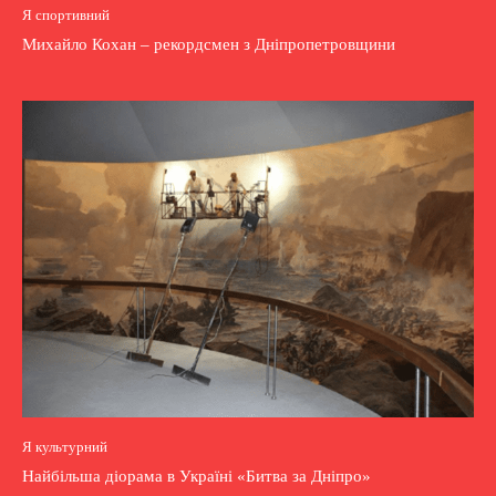
Я спортивний
Михайло Кохан – рекордсмен з Дніпропетровщини
Я культурний
Найбільша діорама в Україні «Битва за Дніпро»