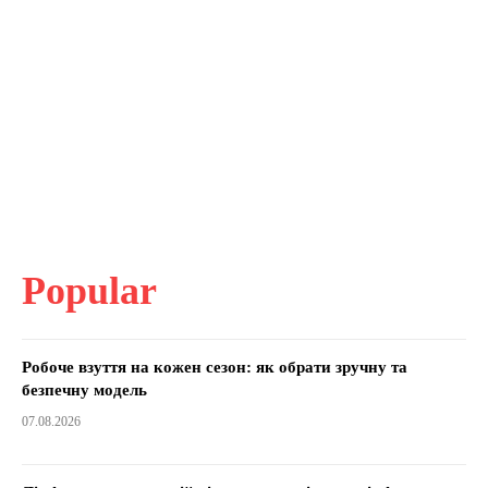
Popular
Робоче взуття на кожен сезон: як обрати зручну та
безпечну модель
07.08.2026