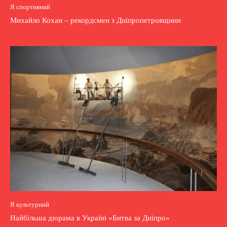
Я спортивний
Михайло Кохан – рекордсмен з Дніпропетровщини
Я культурний
Найбільша діорама в Україні «Битва за Дніпро»