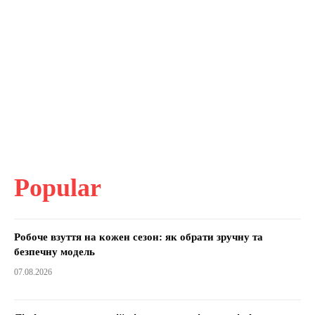
Popular
Робоче взуття на кожен сезон: як обрати зручну та
безпечну модель
07.08.2026