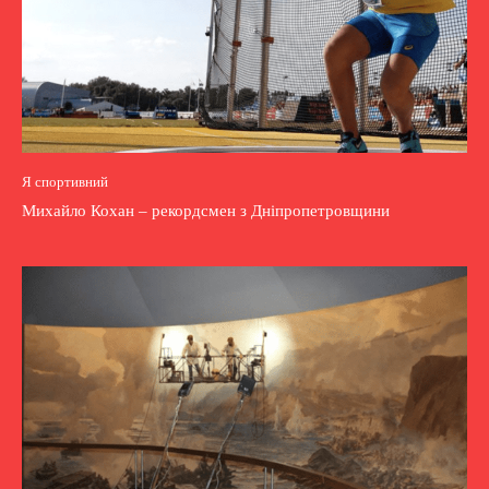
Я спортивний
Михайло Кохан – рекордсмен з Дніпропетровщини