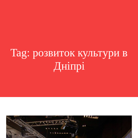
Tag:
розвиток культури в
Дніпрі