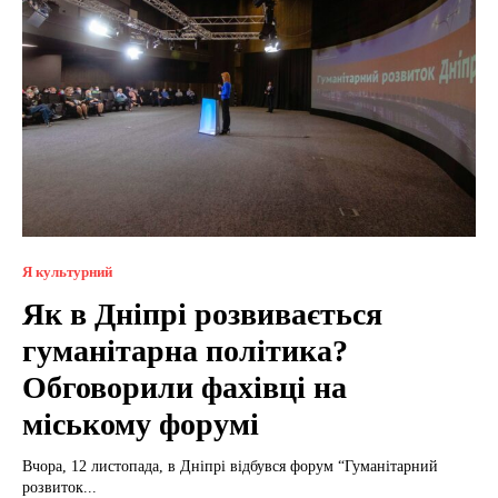
Я культурний
Як в Дніпрі розвивається
гуманітарна політика?
Обговорили фахівці на
міському форумі
Вчора, 12 листопада, в Дніпрі відбувся форум “Гуманітарний
розвиток...