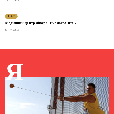
★ 9.5
Медичний центр лікаря Ніколаєва ★9.5
06.07.2026
Я