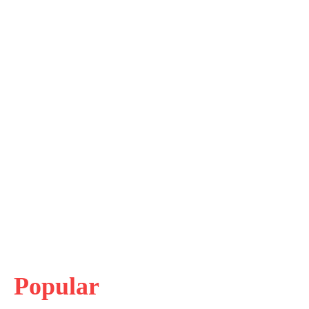
Popular