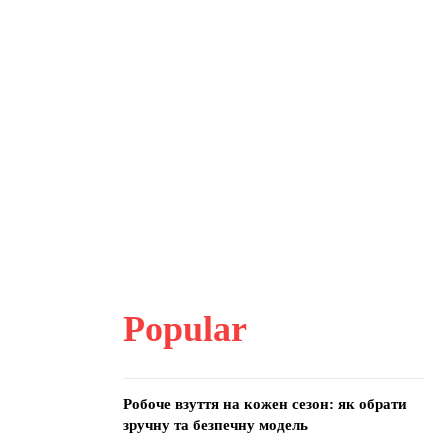
Popular
Робоче взуття на кожен сезон: як обрати
зручну та безпечну модель