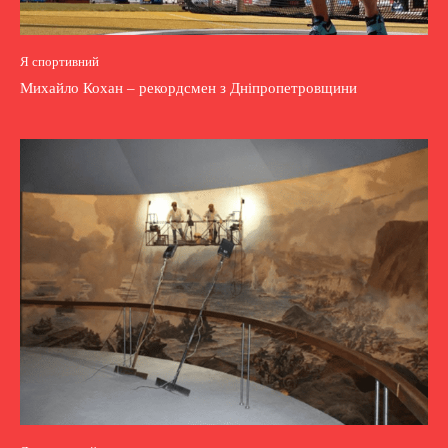
Я спортивний
Михайло Кохан – рекордсмен з Дніпропетровщини