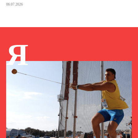
06.07.2026
Я