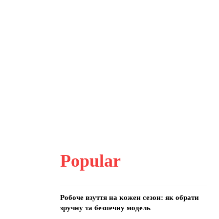
Popular
Робоче взуття на кожен сезон: як обрати
зручну та безпечну модель