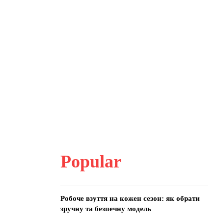
Popular
Робоче взуття на кожен сезон: як обрати
зручну та безпечну модель