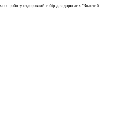
влює роботу оздоровчий табір для дорослих "Золотий...