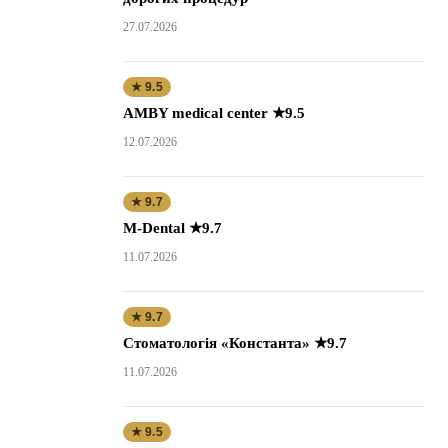
27.07.2026
★ 9.5
AMBY medical center ★9.5
12.07.2026
★ 9.7
M-Dental ★9.7
11.07.2026
★ 9.7
Стоматологія «Константа» ★9.7
11.07.2026
★ 9.5