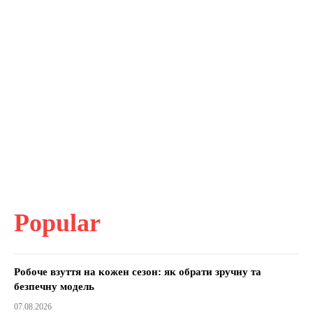
Popular
Робоче взуття на кожен сезон: як обрати зручну та
безпечну модель
07.08.2026