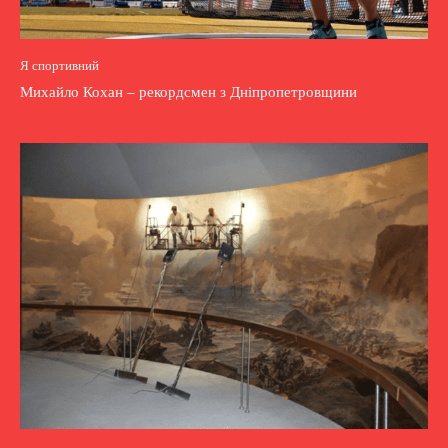
Я спортивний
Михайло Кохан – рекордсмен з Дніпропетровщини