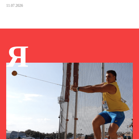
11.07.2026
Я