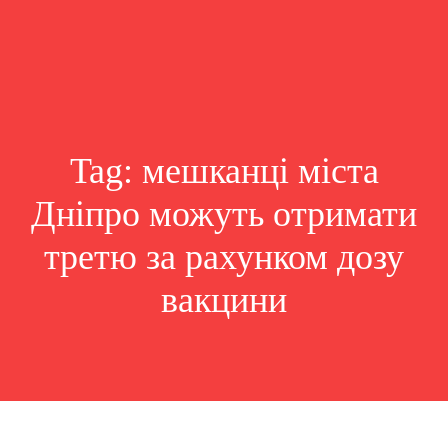
Tag:
мешканці міста
Дніпро можуть отримати
третю за рахунком дозу
вакцини