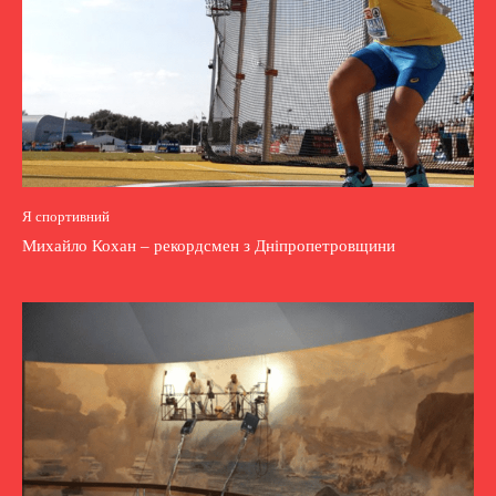
Я спортивний
Михайло Кохан – рекордсмен з Дніпропетровщини