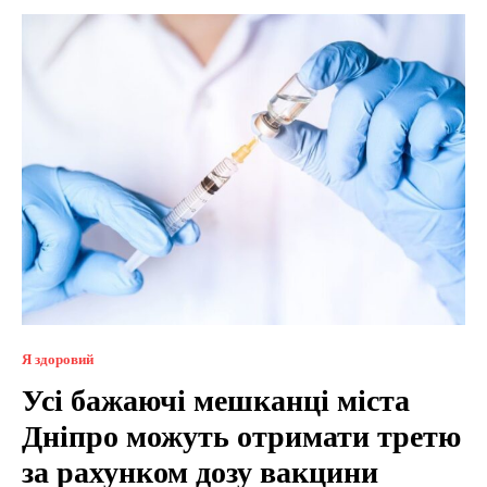
Я здоровий
Усі бажаючі мешканці міста
Дніпро можуть отримати третю
за рахунком дозу вакцини