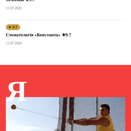
11.07.2026
★ 9.7
Стоматологія «Константа» ★9.7
11.07.2026
Я