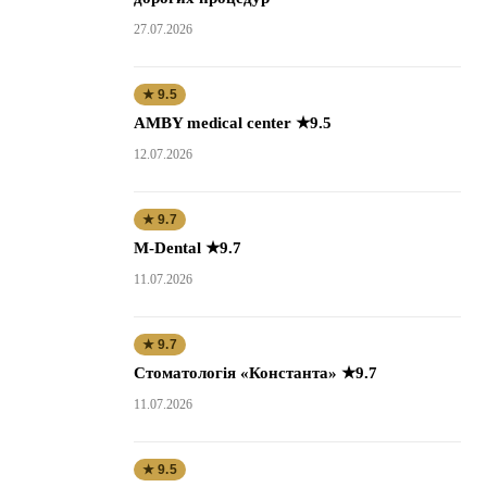
27.07.2026
★ 9.5
AMBY medical center ★9.5
12.07.2026
★ 9.7
M-Dental ★9.7
11.07.2026
★ 9.7
Стоматологія «Константа» ★9.7
11.07.2026
★ 9.5