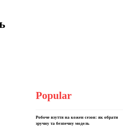
ь
Popular
Робоче взуття на кожен сезон: як обрати
зручну та безпечну модель