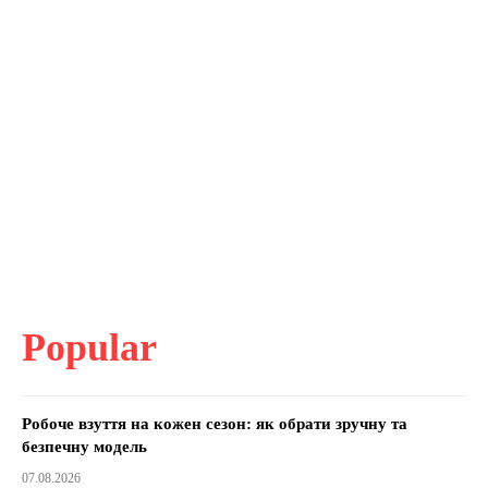
Popular
Робоче взуття на кожен сезон: як обрати зручну та
безпечну модель
07.08.2026