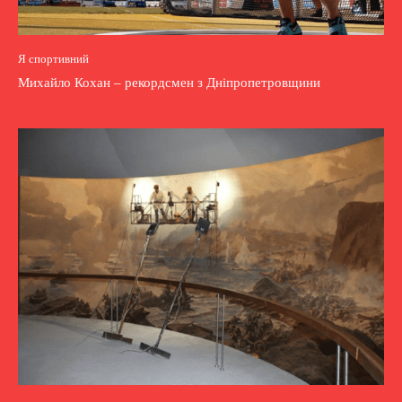
Я спортивний
Михайло Кохан – рекордсмен з Дніпропетровщини