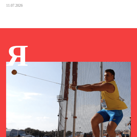
11.07.2026
Я