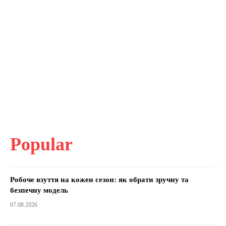
Popular
Робоче взуття на кожен сезон: як обрати зручну та
безпечну модель
07.08.2026