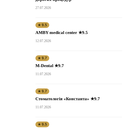
27.07.2026
★ 9.5
AMBY medical center ★9.5
12.07.2026
★ 9.7
M-Dental ★9.7
11.07.2026
★ 9.7
Стоматологія «Константа» ★9.7
11.07.2026
★ 9.5