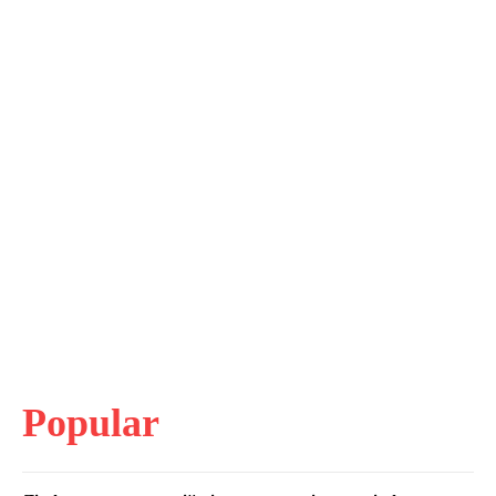
Popular