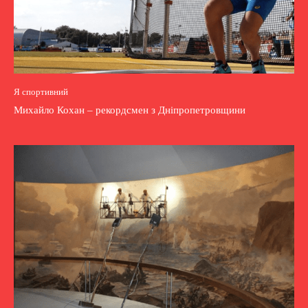
Я спортивний
Михайло Кохан – рекордсмен з Дніпропетровщини