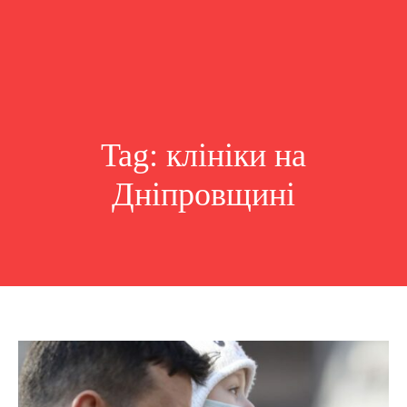
Tag:
клініки на
Дніпровщині