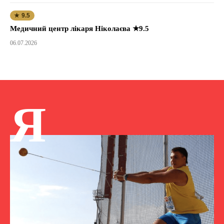
★ 9.5
Медичний центр лікаря Ніколаєва ★9.5
06.07.2026
Я