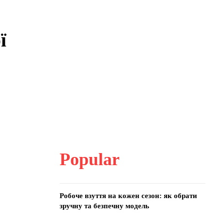
ї
Popular
Робоче взуття на кожен сезон: як обрати
зручну та безпечну модель