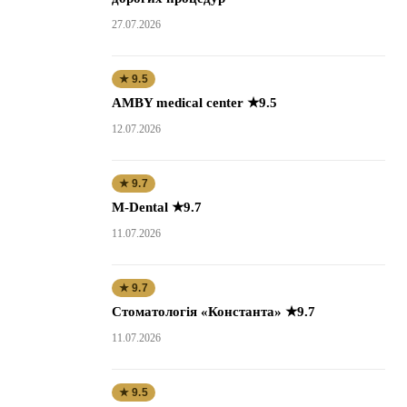
27.07.2026
★ 9.5
AMBY medical center ★9.5
12.07.2026
★ 9.7
M-Dental ★9.7
11.07.2026
★ 9.7
Стоматологія «Константа» ★9.7
11.07.2026
★ 9.5