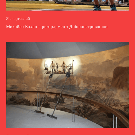
Я спортивний
Михайло Кохан – рекордсмен з Дніпропетровщини