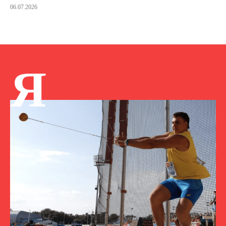
06.07.2026
Я