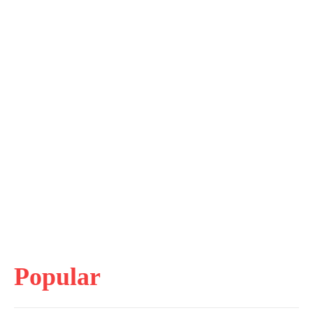
Popular