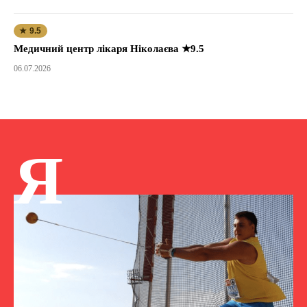
★ 9.5
Медичний центр лікаря Ніколаєва ★9.5
06.07.2026
Я