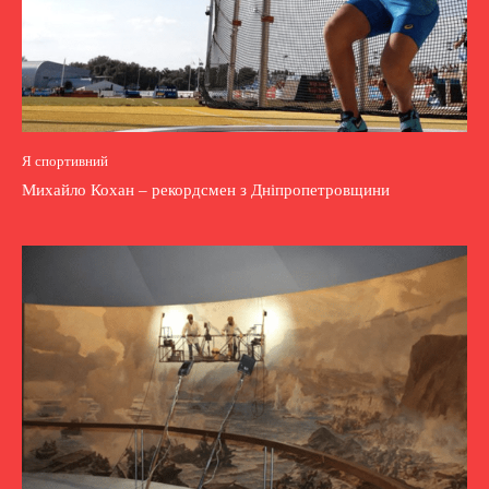
Я спортивний
Михайло Кохан – рекордсмен з Дніпропетровщини