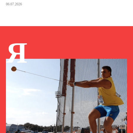
06.07.2026
Я