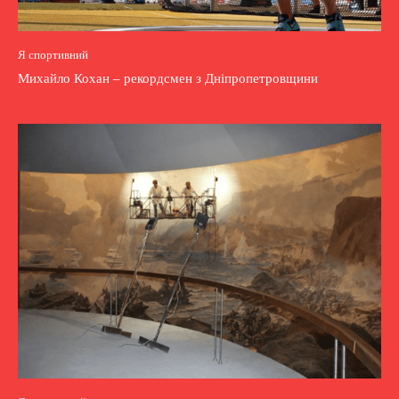
Я спортивний
Михайло Кохан – рекордсмен з Дніпропетровщини