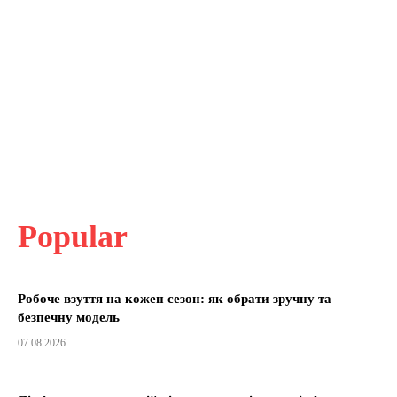
Popular
Робоче взуття на кожен сезон: як обрати зручну та
безпечну модель
07.08.2026