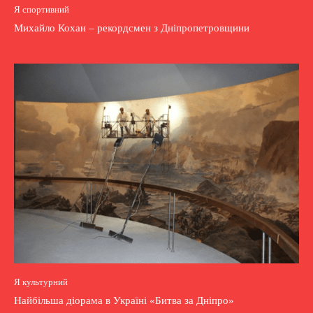
Я спортивний
Михайло Кохан – рекордсмен з Дніпропетровщини
Я культурний
Найбільша діорама в Україні «Битва за Дніпро»