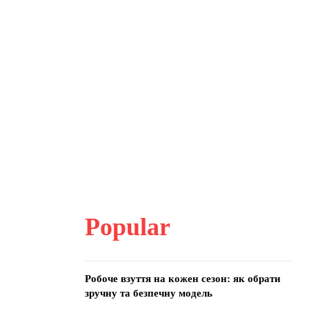
Popular
Робоче взуття на кожен сезон: як обрати
зручну та безпечну модель