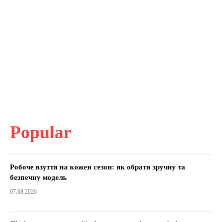
Popular
Робоче взуття на кожен сезон: як обрати зручну та
безпечну модель
07.08.2026