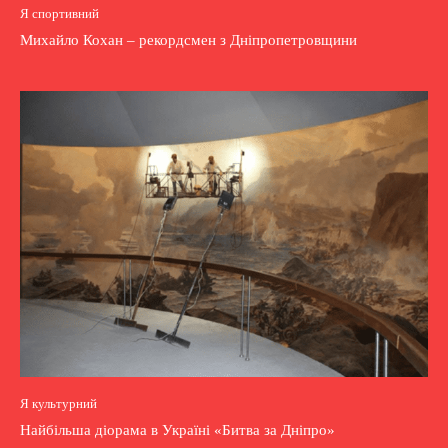
Я спортивний
Михайло Кохан – рекордсмен з Дніпропетровщини
Я культурний
Найбільша діорама в Україні «Битва за Дніпро»