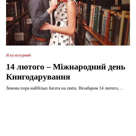
Я культурний
14 лютого – Міжнародний день
Книгодарування
Зимова пора найбільш багата на свята. Незабаром 14 лютого,...