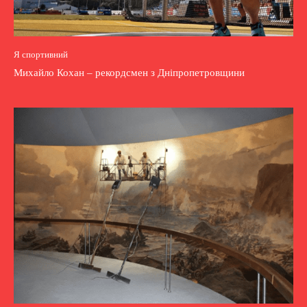
Я спортивний
Михайло Кохан – рекордсмен з Дніпропетровщини