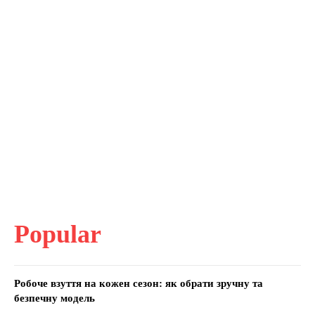
Popular
Робоче взуття на кожен сезон: як обрати зручну та
безпечну модель