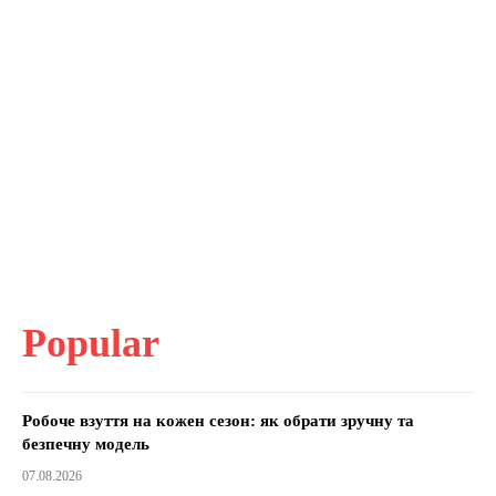
Popular
Робоче взуття на кожен сезон: як обрати зручну та
безпечну модель
07.08.2026