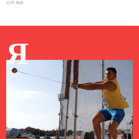
11.07.2026
Я