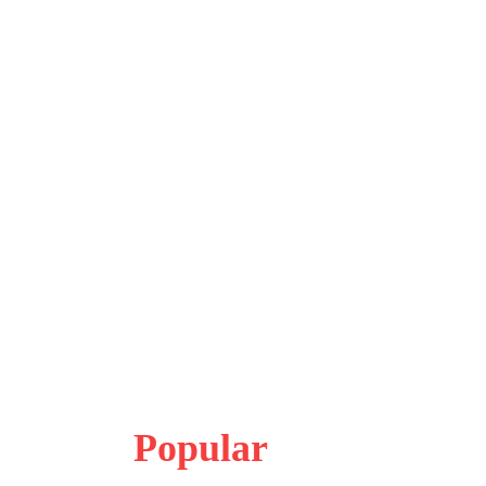
Popular