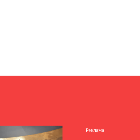
Реклама