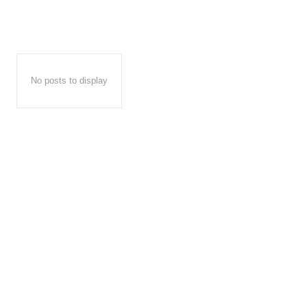
No posts to display