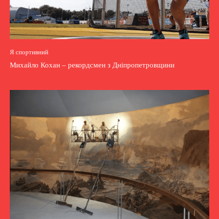
Я спортивний
Михайло Кохан – рекордсмен з Дніпропетровщини