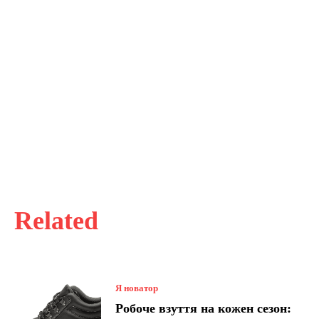
Related
Я новатор
Робоче взуття на кожен сезон: