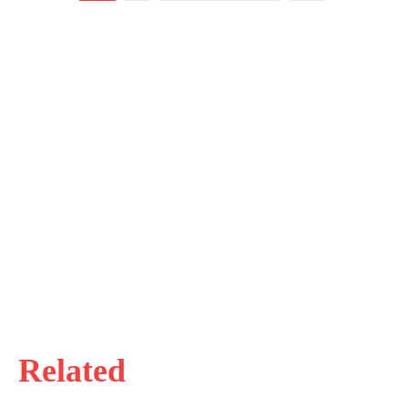
Related