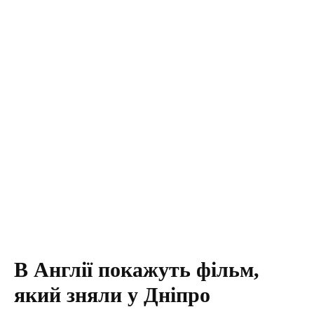
В Англії покажуть фільм,
який зняли у Дніпро