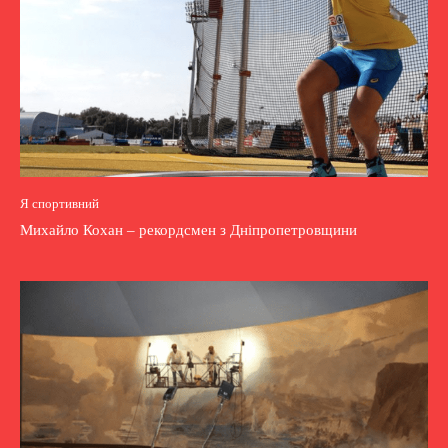
Я спортивний
Михайло Кохан – рекордсмен з Дніпропетровщини