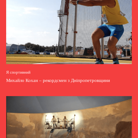
Я спортивний
Михайло Кохан – рекордсмен з Дніпропетровщини