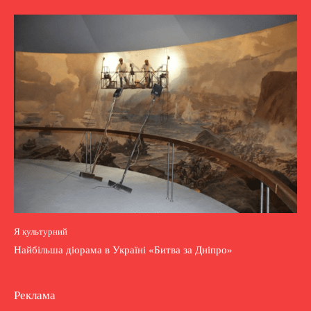
Я культурний
Найбільша діорама в Україні «Битва за Дніпро»
Реклама