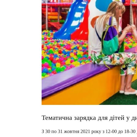
Тематична зарядка для дітей у 
З 30 по 31 жовтня 2021 року з 12-00 до 18-30