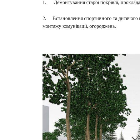
1. Демонтування старої покрівлі, прокладан
2. Встановлення спортивного та дитячого м
монтажу комунікації, огороджень.