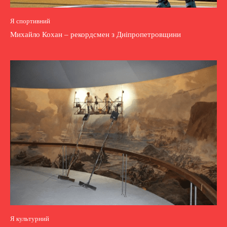
Я спортивний
Михайло Кохан – рекордсмен з Дніпропетровщини
Я культурний