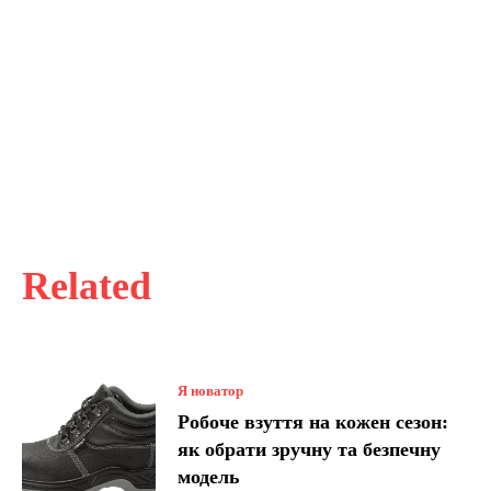
Related
Я новатор
Робоче взуття на кожен сезон:
як обрати зручну та безпечну
модель